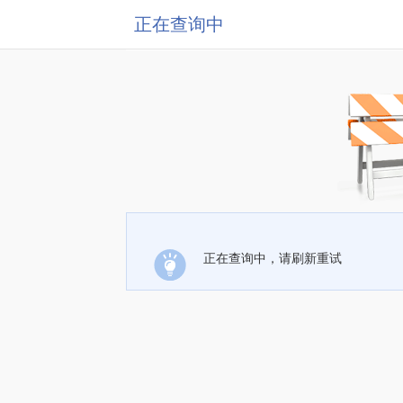
正在查询中
正在查询中，请刷新重试