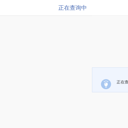
正在查询中
正在