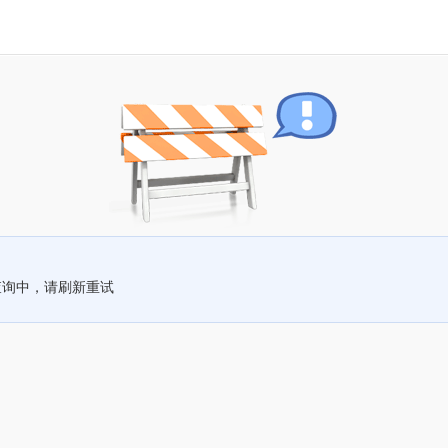
查询中，请刷新重试